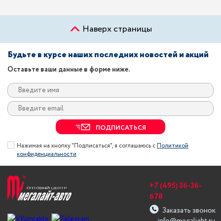
Наверх страницы
Будьте в курсе наших последних новостей и акций
Оставьте ваши данные в форме ниже.
ПОДПИСАТЬСЯ
Нажимая на кнопку "Подписаться", я соглашаюсь с
Политикой
конфиденциальности
+7 (495) 36-36-
678
Заказать звонок