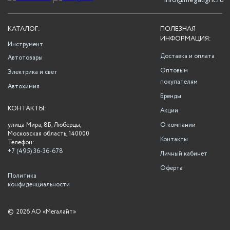
info@megalight.ru
КАТАЛОГ:
ПОЛЕЗНАЯ
ИНФОРМАЦИЯ:
Инструмент
Доставка и оплата
Автотовары
Оптовым
Электрика и свет
покупателям
Автохимия
Бренды
КОНТАКТЫ:
Акции
улица Мира, 8Б, Люберцы,
О компании
Московская область, 140000
Контакты
Телефон:
+7 (495) 36-36-678
Личный кабинет
Оферта
Политика
конфиденциальности
©
2026 АО «Мегалайт»