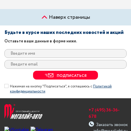
Наверх страницы
Будьте в курсе наших последних новостей и акций
Оставьте ваши данные в форме ниже.
ПОДПИСАТЬСЯ
Нажимая на кнопку "Подписаться", я соглашаюсь с
Политикой
конфиденциальности
+7 (495) 36-36-
678
Заказать звонок