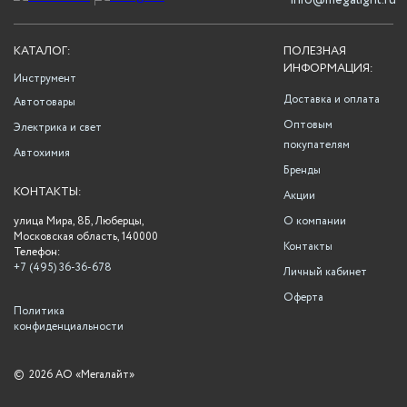
info@megalight.ru
КАТАЛОГ:
ПОЛЕЗНАЯ
ИНФОРМАЦИЯ:
Инструмент
Доставка и оплата
Автотовары
Оптовым
Электрика и свет
покупателям
Автохимия
Бренды
КОНТАКТЫ:
Акции
улица Мира, 8Б, Люберцы,
О компании
Московская область, 140000
Контакты
Телефон:
+7 (495) 36-36-678
Личный кабинет
Оферта
Политика
конфиденциальности
©
2026 АО «Мегалайт»