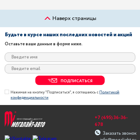
Наверх страницы
Будьте в курсе наших последних новостей и акций
Оставьте ваши данные в форме ниже.
ПОДПИСАТЬСЯ
Нажимая на кнопку "Подписаться", я соглашаюсь с
Политикой
конфиденциальности
+7 (495) 36-36-
678
Заказать звонок