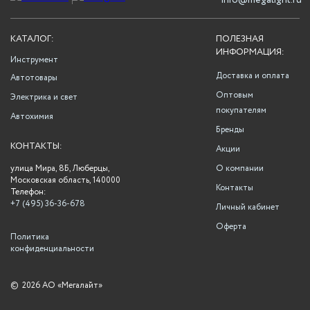
info@megalight.ru
КАТАЛОГ:
ПОЛЕЗНАЯ
ИНФОРМАЦИЯ:
Инструмент
Доставка и оплата
Автотовары
Оптовым
Электрика и свет
покупателям
Автохимия
Бренды
КОНТАКТЫ:
Акции
улица Мира, 8Б, Люберцы,
О компании
Московская область, 140000
Контакты
Телефон:
+7 (495) 36-36-678
Личный кабинет
Оферта
Политика
конфиденциальности
©
2026 АО «Мегалайт»