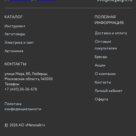
info@megalight.ru
КАТАЛОГ:
ПОЛЕЗНАЯ
ИНФОРМАЦИЯ:
Инструмент
Доставка и оплата
Автотовары
Оптовым
Электрика и свет
покупателям
Автохимия
Бренды
КОНТАКТЫ:
Акции
улица Мира, 8Б, Люберцы,
О компании
Московская область, 140000
Контакты
Телефон:
+7 (495) 36-36-678
Личный кабинет
Оферта
Политика
конфиденциальности
©
2026 АО «Мегалайт»