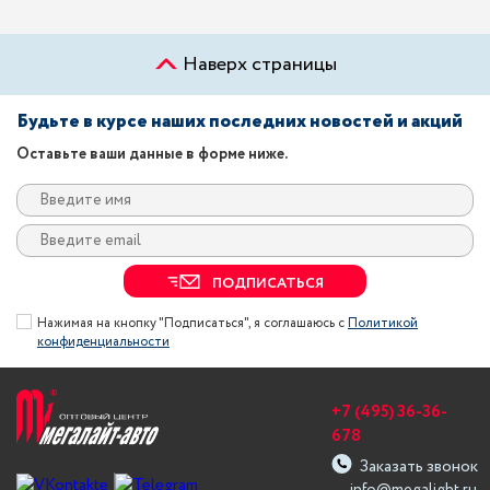
Наверх страницы
Будьте в курсе наших последних новостей и акций
Оставьте ваши данные в форме ниже.
ПОДПИСАТЬСЯ
Нажимая на кнопку "Подписаться", я соглашаюсь с
Политикой
конфиденциальности
+7 (495) 36-36-
678
Заказать звонок