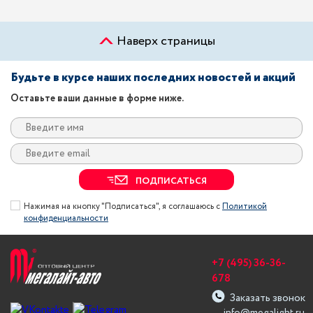
Наверх страницы
Будьте в курсе наших последних новостей и акций
Оставьте ваши данные в форме ниже.
ПОДПИСАТЬСЯ
Нажимая на кнопку "Подписаться", я соглашаюсь с
Политикой
конфиденциальности
+7 (495) 36-36-
678
Заказать звонок