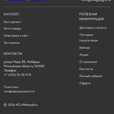
info@megalight.ru
КАТАЛОГ:
ПОЛЕЗНАЯ
ИНФОРМАЦИЯ:
Инструмент
Доставка и оплата
Автотовары
Оптовым
Электрика и свет
покупателям
Автохимия
Бренды
КОНТАКТЫ:
Акции
улица Мира, 8Б, Люберцы,
О компании
Московская область, 140000
Контакты
Телефон:
+7 (495) 36-36-678
Личный кабинет
Оферта
Политика
конфиденциальности
©
2026 АО «Мегалайт»