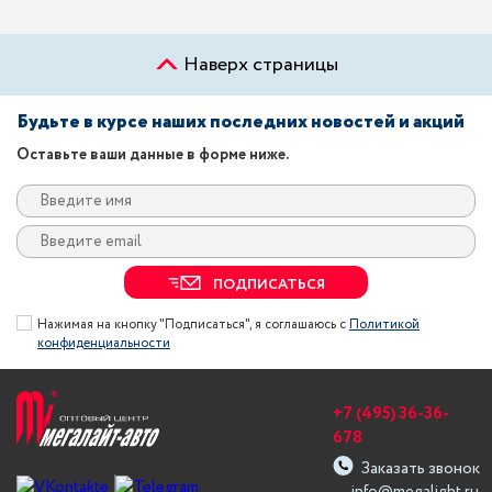
Наверх страницы
Будьте в курсе наших последних новостей и акций
Оставьте ваши данные в форме ниже.
ПОДПИСАТЬСЯ
Нажимая на кнопку "Подписаться", я соглашаюсь с
Политикой
конфиденциальности
+7 (495) 36-36-
678
Заказать звонок