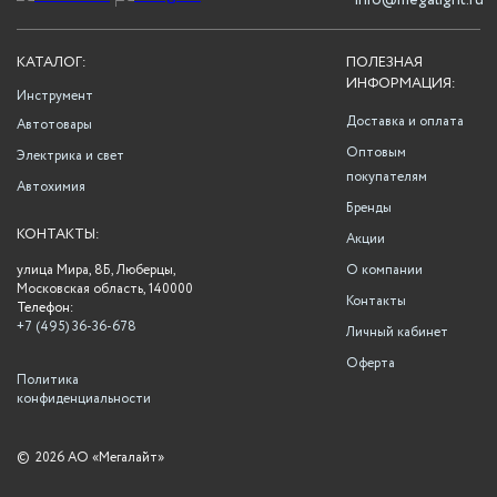
info@megalight.ru
КАТАЛОГ:
ПОЛЕЗНАЯ
ИНФОРМАЦИЯ:
Инструмент
Доставка и оплата
Автотовары
Оптовым
Электрика и свет
покупателям
Автохимия
Бренды
КОНТАКТЫ:
Акции
улица Мира, 8Б, Люберцы,
О компании
Московская область, 140000
Контакты
Телефон:
+7 (495) 36-36-678
Личный кабинет
Оферта
Политика
конфиденциальности
©
2026 АО «Мегалайт»