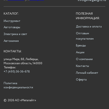
info@megalight.ru
КАТАЛОГ:
ПОЛЕЗНАЯ
ИНФОРМАЦИЯ:
Инструмент
Доставка и оплата
Автотовары
Оптовым
Электрика и свет
покупателям
Автохимия
Бренды
КОНТАКТЫ:
Акции
улица Мира, 8Б, Люберцы,
О компании
Московская область, 140000
Контакты
Телефон:
+7 (495) 36-36-678
Личный кабинет
Оферта
Политика
конфиденциальности
©
2026 АО «Мегалайт»