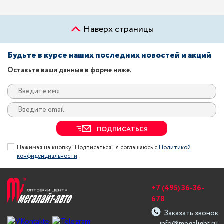
Наверх страницы
Будьте в курсе наших последних новостей и акций
Оставьте ваши данные в форме ниже.
ПОДПИСАТЬСЯ
Нажимая на кнопку "Подписаться", я соглашаюсь с
Политикой
конфиденциальности
+7 (495) 36-36-
678
Заказать звонок