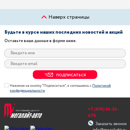
Наверх страницы
Будьте в курсе наших последних новостей и акций
Оставьте ваши данные в форме ниже.
ПОДПИСАТЬСЯ
Нажимая на кнопку "Подписаться", я соглашаюсь с
Политикой
конфиденциальности
+7 (495) 36-36-
678
Заказать звонок