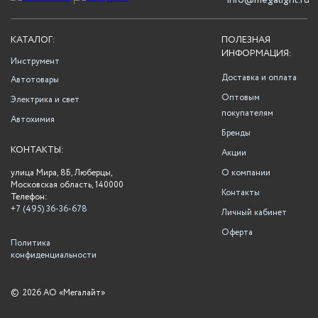
info@megalight.ru
КАТАЛОГ:
ПОЛЕЗНАЯ
ИНФОРМАЦИЯ:
Инструмент
Доставка и оплата
Автотовары
Оптовым
Электрика и свет
покупателям
Автохимия
Бренды
КОНТАКТЫ:
Акции
улица Мира, 8Б, Люберцы,
О компании
Московская область, 140000
Контакты
Телефон:
+7 (495) 36-36-678
Личный кабинет
Оферта
Политика
конфиденциальности
©
2026 АО «Мегалайт»