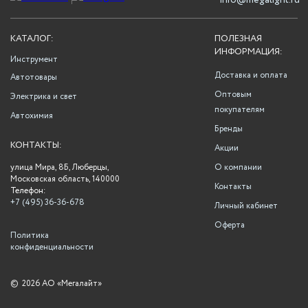
info@megalight.ru
КАТАЛОГ:
ПОЛЕЗНАЯ
ИНФОРМАЦИЯ:
Инструмент
Доставка и оплата
Автотовары
Оптовым
Электрика и свет
покупателям
Автохимия
Бренды
КОНТАКТЫ:
Акции
улица Мира, 8Б, Люберцы,
О компании
Московская область, 140000
Контакты
Телефон:
+7 (495) 36-36-678
Личный кабинет
Оферта
Политика
конфиденциальности
©
2026 АО «Мегалайт»