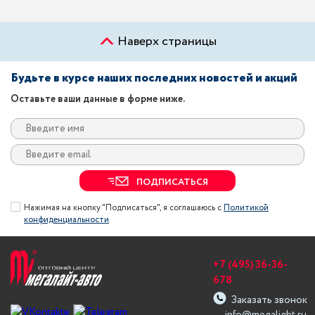
Наверх страницы
Будьте в курсе наших последних новостей и акций
Оставьте ваши данные в форме ниже.
ПОДПИСАТЬСЯ
Нажимая на кнопку "Подписаться", я соглашаюсь с
Политикой
конфиденциальности
+7 (495) 36-36-
678
Заказать звонок