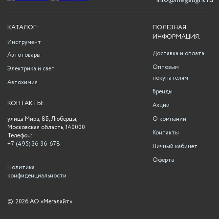
info@megalight.ru
КАТАЛОГ:
ПОЛЕЗНАЯ
ИНФОРМАЦИЯ:
Инструмент
Доставка и оплата
Автотовары
Оптовым
Электрика и свет
покупателям
Автохимия
Бренды
КОНТАКТЫ:
Акции
улица Мира, 8Б, Люберцы,
О компании
Московская область, 140000
Контакты
Телефон:
+7 (495) 36-36-678
Личный кабинет
Оферта
Политика
конфиденциальности
©
2026 АО «Мегалайт»