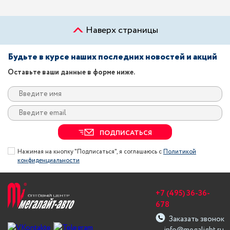
Наверх страницы
Будьте в курсе наших последних новостей и акций
Оставьте ваши данные в форме ниже.
ПОДПИСАТЬСЯ
Нажимая на кнопку "Подписаться", я соглашаюсь с
Политикой
конфиденциальности
+7 (495) 36-36-
678
Заказать звонок