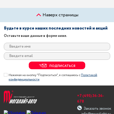
Наверх страницы
Будьте в курсе наших последних новостей и акций
Оставьте ваши данные в форме ниже.
ПОДПИСАТЬСЯ
Нажимая на кнопку "Подписаться", я соглашаюсь с
Политикой
конфиденциальности
+7 (495) 36-36-
678
Заказать звонок