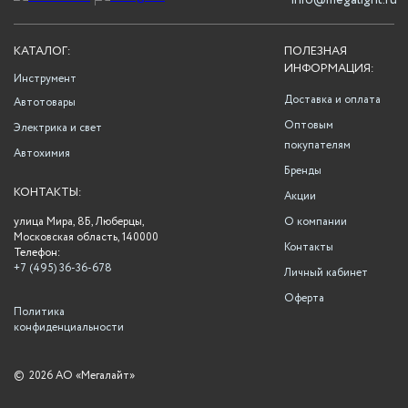
info@megalight.ru
КАТАЛОГ:
ПОЛЕЗНАЯ
ИНФОРМАЦИЯ:
Инструмент
Доставка и оплата
Автотовары
Оптовым
Электрика и свет
покупателям
Автохимия
Бренды
КОНТАКТЫ:
Акции
улица Мира, 8Б, Люберцы,
О компании
Московская область, 140000
Контакты
Телефон:
+7 (495) 36-36-678
Личный кабинет
Оферта
Политика
конфиденциальности
©
2026 АО «Мегалайт»