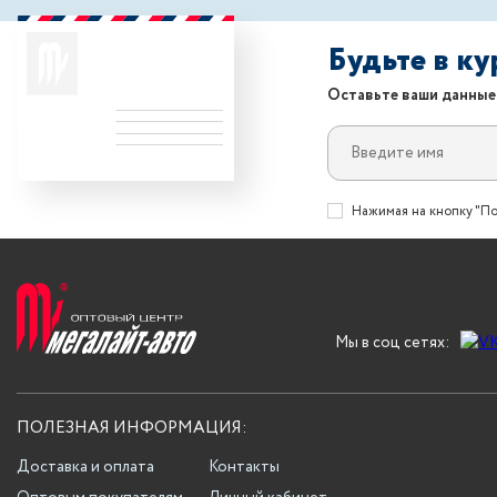
Будьте в к
Оставьте ваши данные
Нажимая на кнопку "По
Мы в соц сетях:
ПОЛЕЗНАЯ ИНФОРМАЦИЯ:
Доставка и оплата
Контакты