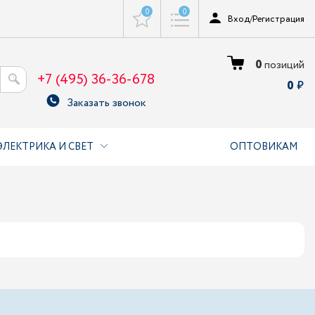
0
0
Вход
/
Регистрация
0
позиций
+7 (495) 36-36-678
0
Заказать звонок
ЭЛЕКТРИКА И СВЕТ
ОПТОВИКАМ