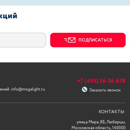
акций
ПОДПИСАТЬСЯ
+7 (495) 36-36-678
ений:
info@megalight.ru
Заказать звонок
КОНТАКТЫ:
улица Мира, 8Б, Люберцы,
Московская область, 140000