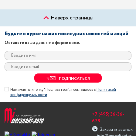
Наверх страницы
Будьте в курсе наших последних новостей и акций
Оставьте ваши данные в форме ниже.
ПОДПИСАТЬСЯ
Нажимая на кнопку "Подписаться", я соглашаюсь с
Политикой
конфиденциальности
+7 (495) 36-36-
678
Заказать звонок