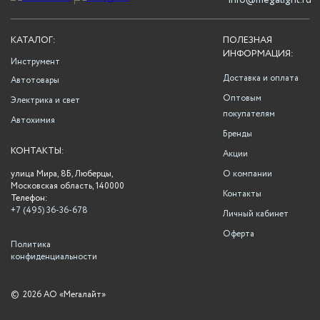
info@megalight.ru
КАТАЛОГ:
ПОЛЕЗНАЯ
ИНФОРМАЦИЯ:
Инструмент
Доставка и оплата
Автотовары
Оптовым
Электрика и свет
покупателям
Автохимия
Бренды
КОНТАКТЫ:
Акции
улица Мира, 8Б, Люберцы,
О компании
Московская область, 140000
Контакты
Телефон:
+7 (495) 36-36-678
Личный кабинет
Оферта
Политика
конфиденциальности
©
2026 АО «Мегалайт»