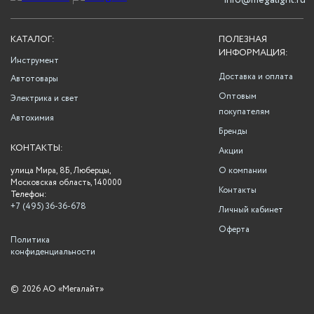
info@megalight.ru
КАТАЛОГ:
ПОЛЕЗНАЯ
ИНФОРМАЦИЯ:
Инструмент
Доставка и оплата
Автотовары
Оптовым
Электрика и свет
покупателям
Автохимия
Бренды
КОНТАКТЫ:
Акции
улица Мира, 8Б, Люберцы,
О компании
Московская область, 140000
Контакты
Телефон:
+7 (495) 36-36-678
Личный кабинет
Оферта
Политика
конфиденциальности
©
2026 АО «Мегалайт»