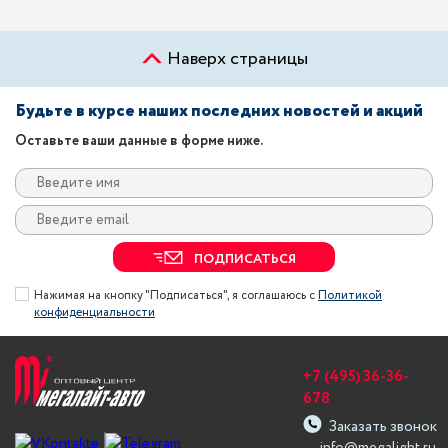
Наверх страницы
Будьте в курсе наших последних новостей и акций
Оставьте ваши данные в форме ниже.
ПОДПИСАТЬСЯ
Нажимая на кнопку "Подписаться", я соглашаюсь с
Политикой
конфиденциальности
+7 (495) 36-36-
678
Заказать звонок