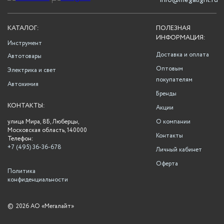
info@megalight.ru
КАТАЛОГ:
ПОЛЕЗНАЯ
ИНФОРМАЦИЯ:
Инструмент
Доставка и оплата
Автотовары
Оптовым
Электрика и свет
покупателям
Автохимия
Бренды
КОНТАКТЫ:
Акции
улица Мира, 8Б, Люберцы,
О компании
Московская область, 140000
Контакты
Телефон:
+7 (495) 36-36-678
Личный кабинет
Оферта
Политика
конфиденциальности
©
2026 АО «Мегалайт»