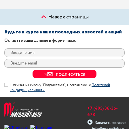
Наверх страницы
Будьте в курсе наших последних новостей и акций
Оставьте ваши данные в форме ниже.
ПОДПИСАТЬСЯ
Нажимая на кнопку "Подписаться", я соглашаюсь с
Политикой
конфиденциальности
+7 (495) 36-36-
678
Заказать звонок