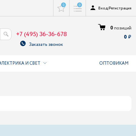
0
0
Вход
/
Регистрация
0
позиций
+7 (495) 36-36-678
0
Заказать звонок
ЭЛЕКТРИКА И СВЕТ
ОПТОВИКАМ