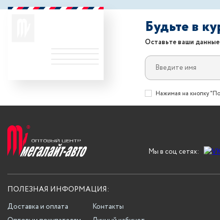
Будьте в к
Оставьте ваши данные
Нажимая на кнопку "По
Мы в соц сетях:
ПОЛЕЗНАЯ ИНФОРМАЦИЯ:
Доставка и оплата
Контакты