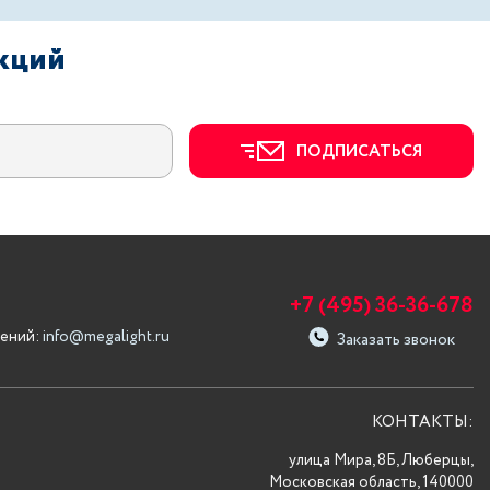
акций
ПОДПИСАТЬСЯ
+7 (495) 36-36-678
ений:
info@megalight.ru
Заказать звонок
КОНТАКТЫ:
улица Мира, 8Б, Люберцы,
Московская область, 140000