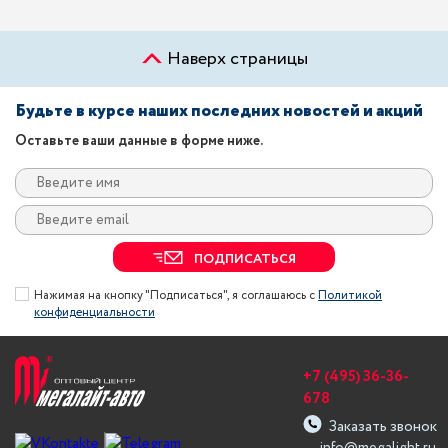
Наверх страницы
Будьте в курсе наших последних новостей и акций
Оставьте ваши данные в форме ниже.
ПОДПИСАТЬСЯ
Нажимая на кнопку "Подписаться", я соглашаюсь с
Политикой
конфиденциальности
+7 (495) 36-36-
678
Заказать звонок