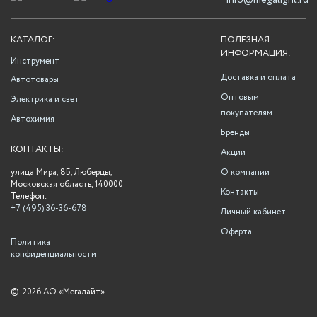
info@megalight.ru
КАТАЛОГ:
ПОЛЕЗНАЯ
ИНФОРМАЦИЯ:
Инструмент
Доставка и оплата
Автотовары
Оптовым
Электрика и свет
покупателям
Автохимия
Бренды
КОНТАКТЫ:
Акции
улица Мира, 8Б, Люберцы,
О компании
Московская область, 140000
Контакты
Телефон:
+7 (495) 36-36-678
Личный кабинет
Оферта
Политика
конфиденциальности
©
2026 АО «Мегалайт»