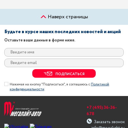
Наверх страницы
Будьте в курсе наших последних новостей и акций
Оставьте ваши данные в форме ниже.
ПОДПИСАТЬСЯ
Нажимая на кнопку "Подписаться", я соглашаюсь с
Политикой
конфиденциальности
+7 (495) 36-36-
678
Заказать звонок