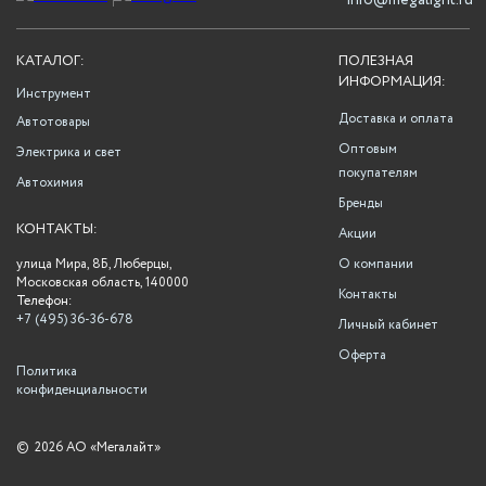
info@megalight.ru
КАТАЛОГ:
ПОЛЕЗНАЯ
ИНФОРМАЦИЯ:
Инструмент
Доставка и оплата
Автотовары
Оптовым
Электрика и свет
покупателям
Автохимия
Бренды
КОНТАКТЫ:
Акции
улица Мира, 8Б, Люберцы,
О компании
Московская область, 140000
Контакты
Телефон:
+7 (495) 36-36-678
Личный кабинет
Оферта
Политика
конфиденциальности
©
2026 АО «Мегалайт»