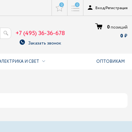
0
0
Вход
/
Регистрация
0
позиций
+7 (495) 36-36-678
0
Заказать звонок
ЭЛЕКТРИКА И СВЕТ
ОПТОВИКАМ