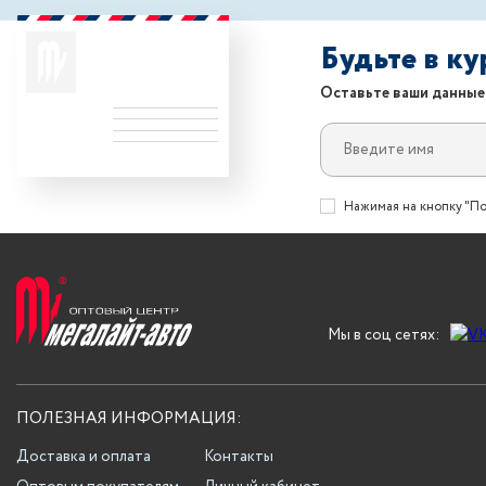
Будьте в к
Оставьте ваши данные
Нажимая на кнопку "По
Мы в соц сетях:
ПОЛЕЗНАЯ ИНФОРМАЦИЯ:
Доставка и оплата
Контакты