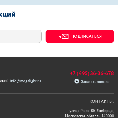
акций
ПОДПИСАТЬСЯ
+7 (495) 36-36-678
ений:
info@megalight.ru
Заказать звонок
КОНТАКТЫ:
улица Мира, 8Б, Люберцы,
Московская область, 140000