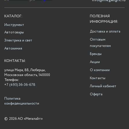
info@megalight.ru
КАТАЛОГ:
ПОЛЕЗНАЯ
ИНФОРМАЦИЯ:
Инструмент
Доставка и оплата
Автотовары
Оптовым
Электрика и свет
покупателям
Автохимия
Бренды
КОНТАКТЫ:
Акции
улица Мира, 8Б, Люберцы,
О компании
Московская область, 140000
Контакты
Телефон:
+7 (495) 36-36-678
Личный кабинет
Оферта
Политика
конфиденциальности
©
2026 АО «Мегалайт»