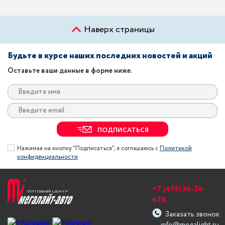
Наверх страницы
Будьте в курсе наших последних новостей и акций
Оставьте ваши данные в форме ниже.
ПОДПИСАТЬСЯ
Нажимая на кнопку "Подписаться", я соглашаюсь с
Политикой
конфиденциальности
+7 (495) 36-36-
678
Заказать звонок