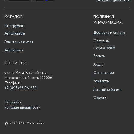
info@megalight.ru
КАТАЛОГ:
ПОЛЕЗНАЯ
ИНФОРМАЦИЯ:
Инструмент
Доставка и оплата
Автотовары
Оптовым
Электрика и свет
покупателям
Автохимия
Бренды
КОНТАКТЫ:
Акции
улица Мира, 8Б, Люберцы,
О компании
Московская область, 140000
Контакты
Телефон:
+7 (495) 36-36-678
Личный кабинет
Оферта
Политика
конфиденциальности
©
2026 АО «Мегалайт»