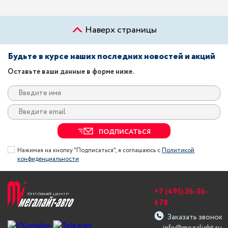
Наверх страницы
Будьте в курсе наших последних новостей и акций
Оставьте ваши данные в форме ниже.
ПОДПИСАТЬСЯ
Нажимая на кнопку "Подписаться", я соглашаюсь с
Политикой
конфиденциальности
+7 (495) 36-36-
678
Заказать звонок