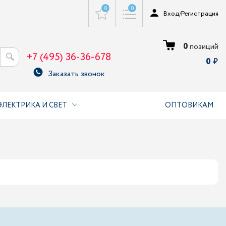
0
0
Вход
/
Регистрация
0
позиций
+7 (495) 36-36-678
0
Заказать звонок
ЭЛЕКТРИКА И СВЕТ
ОПТОВИКАМ