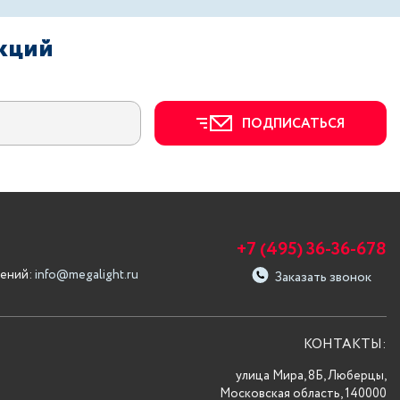
акций
ПОДПИСАТЬСЯ
+7 (495) 36-36-678
ений:
info@megalight.ru
Заказать звонок
КОНТАКТЫ:
улица Мира, 8Б, Люберцы,
Московская область, 140000