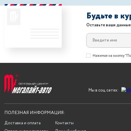
Будьте в к
Оставьте ваши данные
Нажимая на кнопку "По
Мы в соц сетях:
ПОЛЕЗНАЯ ИНФОРМАЦИЯ:
Доставка и оплата
Контакты