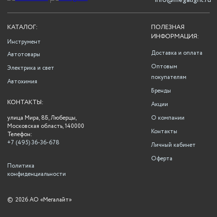
info@megalight.ru
КАТАЛОГ:
ПОЛЕЗНАЯ
ИНФОРМАЦИЯ:
Инструмент
Доставка и оплата
Автотовары
Оптовым
Электрика и свет
покупателям
Автохимия
Бренды
КОНТАКТЫ:
Акции
улица Мира, 8Б, Люберцы,
О компании
Московская область, 140000
Контакты
Телефон:
+7 (495) 36-36-678
Личный кабинет
Оферта
Политика
конфиденциальности
©
2026 АО «Мегалайт»