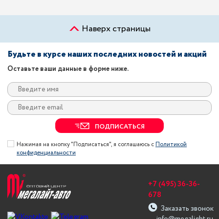
Наверх страницы
Будьте в курсе наших последних новостей и акций
Оставьте ваши данные в форме ниже.
ПОДПИСАТЬСЯ
Нажимая на кнопку "Подписаться", я соглашаюсь с
Политикой
конфиденциальности
+7 (495) 36-36-
678
Заказать звонок