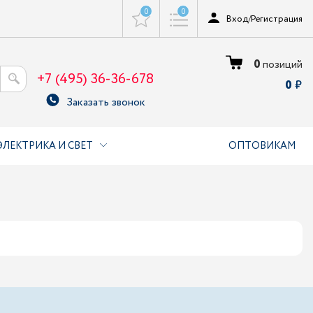
0
0
Вход
/
Регистрация
0
позиций
+7 (495) 36-36-678
0
Заказать звонок
ЭЛЕКТРИКА И СВЕТ
ОПТОВИКАМ