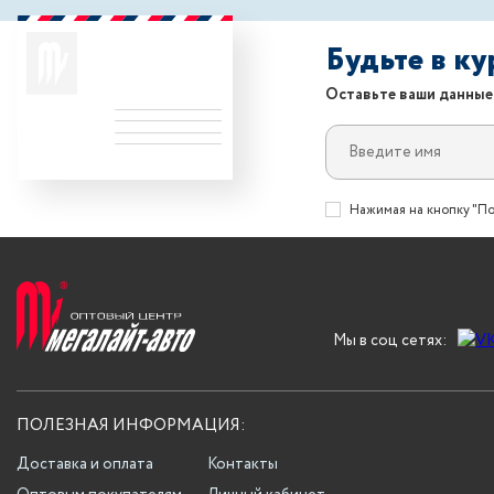
Будьте в к
Оставьте ваши данные
Нажимая на кнопку "По
Мы в соц сетях:
ПОЛЕЗНАЯ ИНФОРМАЦИЯ:
Доставка и оплата
Контакты