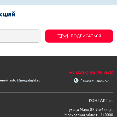
акций
ПОДПИСАТЬСЯ
+7 (495) 36-36-678
ений:
info@megalight.ru
Заказать звонок
КОНТАКТЫ:
улица Мира, 8Б, Люберцы,
Московская область, 140000