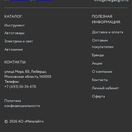
info@megalight.ru
КАТАЛОГ:
ПОЛЕЗНАЯ
ИНФОРМАЦИЯ:
Инструмент
Доставка и оплата
Автотовары
Оптовым
Электрика и свет
покупателям
Автохимия
Бренды
КОНТАКТЫ:
Акции
улица Мира, 8Б, Люберцы,
О компании
Московская область, 140000
Контакты
Телефон:
+7 (495) 36-36-678
Личный кабинет
Оферта
Политика
конфиденциальности
©
2026 АО «Мегалайт»