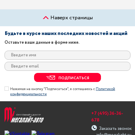
Наверх страницы
Будьте в курсе наших последних новостей и акций
Оставьте ваши данные в форме ниже.
ПОДПИСАТЬСЯ
Нажимая на кнопку "Подписаться", я соглашаюсь с
Политикой
конфиденциальности
+7 (495) 36-36-
678
Заказать звонок