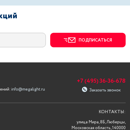
акций
ПОДПИСАТЬСЯ
+7 (495) 36-36-678
ений:
info@megalight.ru
Заказать звонок
КОНТАКТЫ:
улица Мира, 8Б, Люберцы,
Московская область, 140000