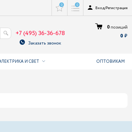
0
0
Вход
/
Регистрация
0
позиций
+7 (495) 36-36-678
0
Заказать звонок
ЭЛЕКТРИКА И СВЕТ
ОПТОВИКАМ