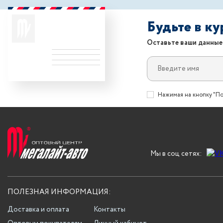
Будьте в к
Оставьте ваши данные
Нажимая на кнопку "По
Мы в соц сетях:
ПОЛЕЗНАЯ ИНФОРМАЦИЯ:
Доставка и оплата
Контакты