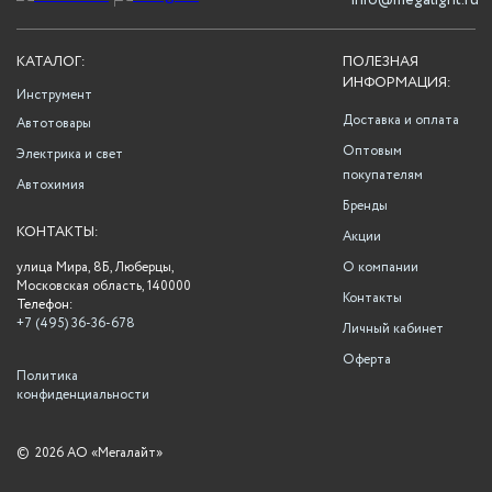
info@megalight.ru
КАТАЛОГ:
ПОЛЕЗНАЯ
ИНФОРМАЦИЯ:
Инструмент
Доставка и оплата
Автотовары
Оптовым
Электрика и свет
покупателям
Автохимия
Бренды
КОНТАКТЫ:
Акции
улица Мира, 8Б, Люберцы,
О компании
Московская область, 140000
Контакты
Телефон:
+7 (495) 36-36-678
Личный кабинет
Оферта
Политика
конфиденциальности
©
2026 АО «Мегалайт»