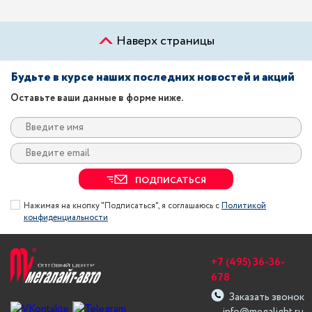
Наверх страницы
Будьте в курсе наших последних новостей и акций
Оставьте ваши данные в форме ниже.
ПОДПИСАТЬСЯ
Нажимая на кнопку "Подписаться", я соглашаюсь с
Политикой
конфиденциальности
+7 (495) 36-36-
678
Заказать звонок