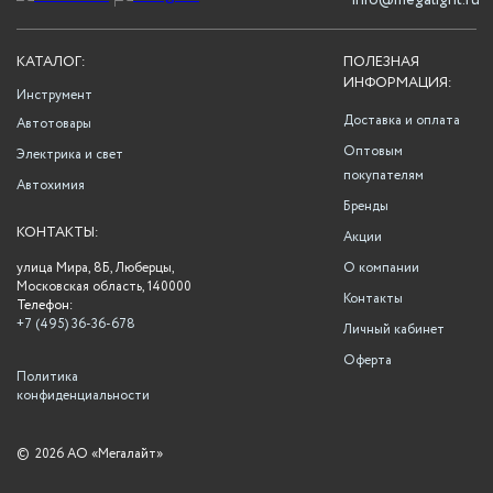
info@megalight.ru
КАТАЛОГ:
ПОЛЕЗНАЯ
ИНФОРМАЦИЯ:
Инструмент
Доставка и оплата
Автотовары
Оптовым
Электрика и свет
покупателям
Автохимия
Бренды
КОНТАКТЫ:
Акции
улица Мира, 8Б, Люберцы,
О компании
Московская область, 140000
Контакты
Телефон:
+7 (495) 36-36-678
Личный кабинет
Оферта
Политика
конфиденциальности
©
2026 АО «Мегалайт»