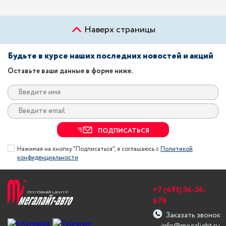
Наверх страницы
Будьте в курсе наших последних новостей и акций
Оставьте ваши данные в форме ниже.
ПОДПИСАТЬСЯ
Нажимая на кнопку "Подписаться", я соглашаюсь с
Политикой
конфиденциальности
+7 (495) 36-36-
678
Заказать звонок