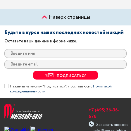
Наверх страницы
Будьте в курсе наших последних новостей и акций
Оставьте ваши данные в форме ниже.
ПОДПИСАТЬСЯ
Нажимая на кнопку "Подписаться", я соглашаюсь с
Политикой
конфиденциальности
+7 (495) 36-36-
678
Заказать звонок