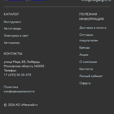
info@megalight.ru
КАТАЛОГ:
ПОЛЕЗНАЯ
ИНФОРМАЦИЯ:
Инструмент
Доставка и оплата
Автотовары
Оптовым
Электрика и свет
покупателям
Автохимия
Бренды
КОНТАКТЫ:
Акции
улица Мира, 8Б, Люберцы,
О компании
Московская область, 140000
Контакты
Телефон:
+7 (495) 36-36-678
Личный кабинет
Оферта
Политика
конфиденциальности
©
2026 АО «Мегалайт»