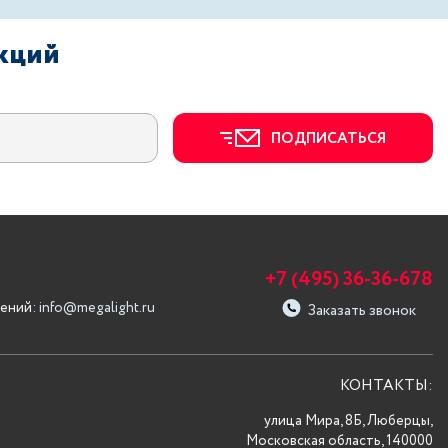
акций
ПОДПИСАТЬСЯ
+7 (495) 36-36-678
ений:
info@megalight.ru
Заказать звонок
КОНТАКТЫ:
улица Мира, 8Б, Люберцы,
Московская область, 140000