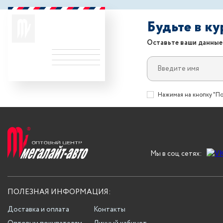
Будьте в к
Оставьте ваши данные
Нажимая на кнопку "По
Мы в соц сетях:
ПОЛЕЗНАЯ ИНФОРМАЦИЯ:
Доставка и оплата
Контакты