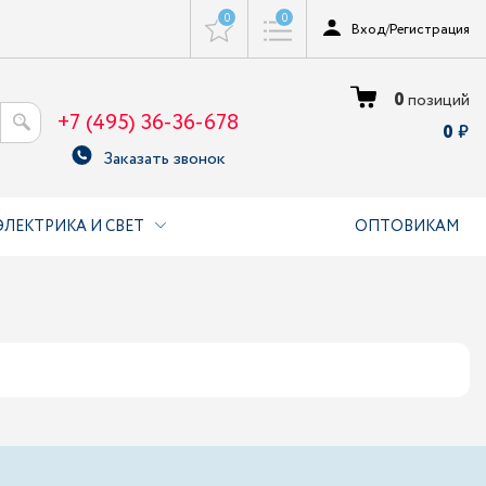
0
0
Вход
/
Регистрация
0
позиций
+7 (495) 36-36-678
0
Заказать звонок
ЭЛЕКТРИКА И СВЕТ
ОПТОВИКАМ