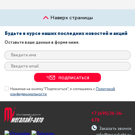
Наверх страницы
Будьте в курсе наших последних новостей и акций
Оставьте ваши данные в форме ниже.
ПОДПИСАТЬСЯ
Нажимая на кнопку "Подписаться", я соглашаюсь с
Политикой
конфиденциальности
+7 (495) 36-36-
678
Заказать звонок