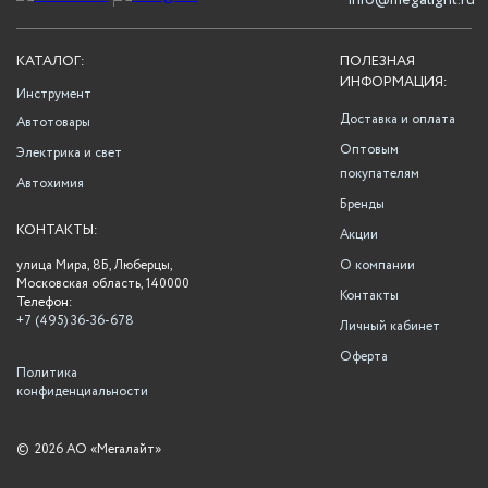
info@megalight.ru
КАТАЛОГ:
ПОЛЕЗНАЯ
ИНФОРМАЦИЯ:
Инструмент
Доставка и оплата
Автотовары
Оптовым
Электрика и свет
покупателям
Автохимия
Бренды
КОНТАКТЫ:
Акции
улица Мира, 8Б, Люберцы,
О компании
Московская область, 140000
Контакты
Телефон:
+7 (495) 36-36-678
Личный кабинет
Оферта
Политика
конфиденциальности
©
2026 АО «Мегалайт»