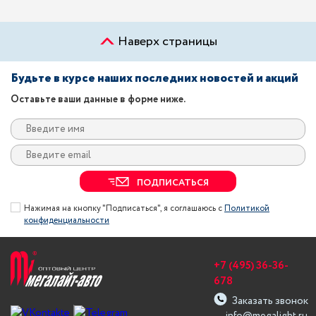
Наверх страницы
Будьте в курсе наших последних новостей и акций
Оставьте ваши данные в форме ниже.
ПОДПИСАТЬСЯ
Нажимая на кнопку "Подписаться", я соглашаюсь с
Политикой
конфиденциальности
+7 (495) 36-36-
678
Заказать звонок