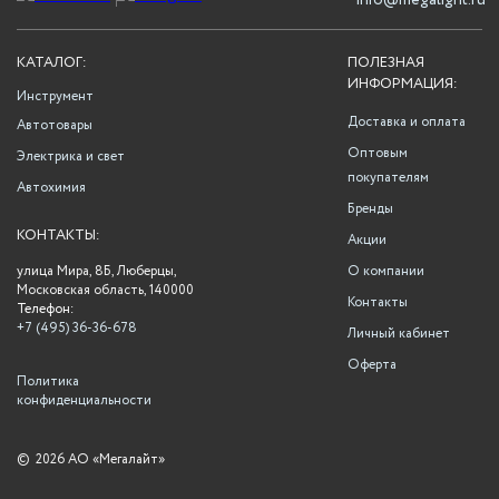
info@megalight.ru
КАТАЛОГ:
ПОЛЕЗНАЯ
ИНФОРМАЦИЯ:
Инструмент
Доставка и оплата
Автотовары
Оптовым
Электрика и свет
покупателям
Автохимия
Бренды
КОНТАКТЫ:
Акции
улица Мира, 8Б, Люберцы,
О компании
Московская область, 140000
Контакты
Телефон:
+7 (495) 36-36-678
Личный кабинет
Оферта
Политика
конфиденциальности
©
2026 АО «Мегалайт»