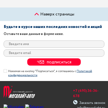
Наверх страницы
Будьте в курсе наших последних новостей и акций
Оставьте ваши данные в форме ниже.
ПОДПИСАТЬСЯ
Нажимая на кнопку "Подписаться", я соглашаюсь с
Политикой
конфиденциальности
+7 (495) 36-36-
678
Заказать звонок