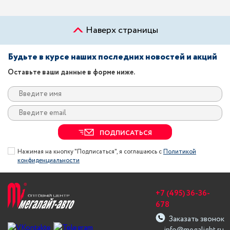
Наверх страницы
Будьте в курсе наших последних новостей и акций
Оставьте ваши данные в форме ниже.
ПОДПИСАТЬСЯ
Нажимая на кнопку "Подписаться", я соглашаюсь с
Политикой
конфиденциальности
+7 (495) 36-36-
678
Заказать звонок