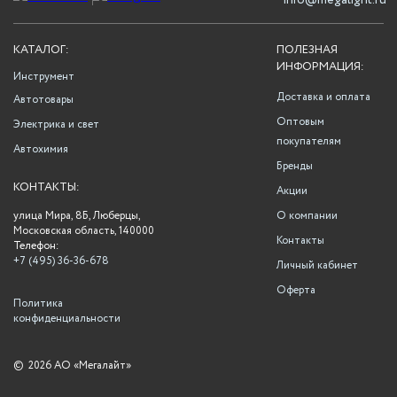
info@megalight.ru
КАТАЛОГ:
ПОЛЕЗНАЯ
ИНФОРМАЦИЯ:
Инструмент
Доставка и оплата
Автотовары
Оптовым
Электрика и свет
покупателям
Автохимия
Бренды
КОНТАКТЫ:
Акции
улица Мира, 8Б, Люберцы,
О компании
Московская область, 140000
Контакты
Телефон:
+7 (495) 36-36-678
Личный кабинет
Оферта
Политика
конфиденциальности
©
2026 АО «Мегалайт»