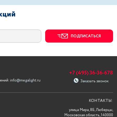
акций
ПОДПИСАТЬСЯ
+7 (495) 36-36-678
ений:
info@megalight.ru
Заказать звонок
КОНТАКТЫ:
улица Мира, 8Б, Люберцы,
Московская область, 140000