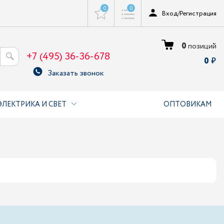
0
0
Вход
/
Регистрация
0
позиций
+7 (495) 36-36-678
0
Заказать звонок
ЭЛЕКТРИКА И СВЕТ
ОПТОВИКАМ