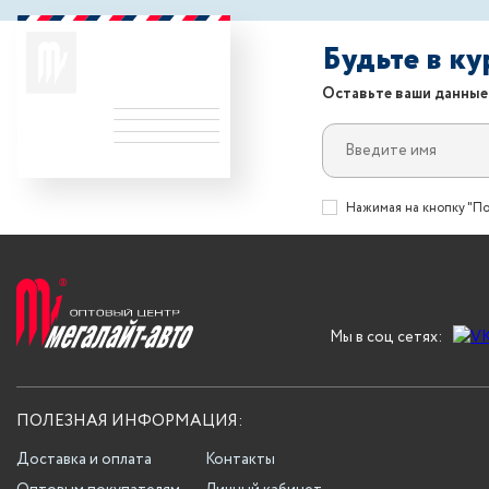
Будьте в к
Оставьте ваши данные
Нажимая на кнопку "По
Мы в соц сетях:
ПОЛЕЗНАЯ ИНФОРМАЦИЯ:
Доставка и оплата
Контакты