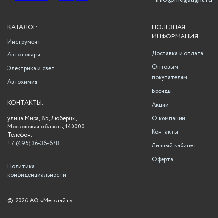
info@megalight.ru
КАТАЛОГ:
ПОЛЕЗНАЯ
ИНФОРМАЦИЯ:
Инструмент
Доставка и оплата
Автотовары
Оптовым
Электрика и свет
покупателям
Автохимия
Бренды
КОНТАКТЫ:
Акции
улица Мира, 8Б, Люберцы,
О компании
Московская область, 140000
Контакты
Телефон:
+7 (495) 36-36-678
Личный кабинет
Оферта
Политика
конфиденциальности
©
2026 АО «Мегалайт»