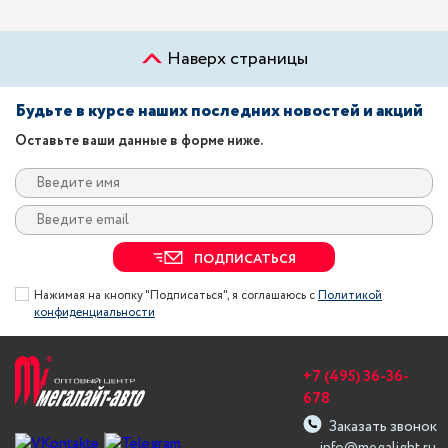
Наверх страницы
Будьте в курсе наших последних новостей и акций
Оставьте ваши данные в форме ниже.
ПОДПИСАТЬСЯ
Нажимая на кнопку "Подписаться", я соглашаюсь с
Политикой
конфиденциальности
+7 (495) 36-36-
678
Заказать звонок