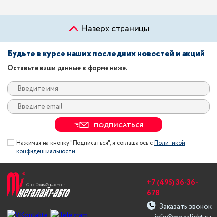
Наверх страницы
Будьте в курсе наших последних новостей и акций
Оставьте ваши данные в форме ниже.
ПОДПИСАТЬСЯ
Нажимая на кнопку "Подписаться", я соглашаюсь с
Политикой
конфиденциальности
+7 (495) 36-36-
678
Заказать звонок